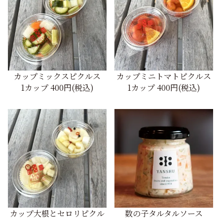
カップミックスピクルス
カップミニトマトピクルス
1カップ
400円(税込)
1カップ
400円(税込)
カップ大根とセロリピクル
数の子タルタルソース