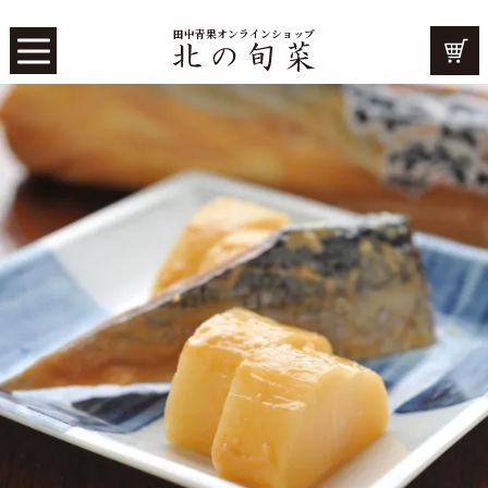
田中青果オンラインショップ