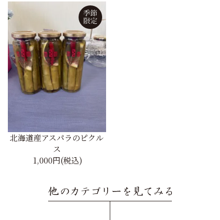
北海道産アスパラのピクル
ス
1,000円(税込)