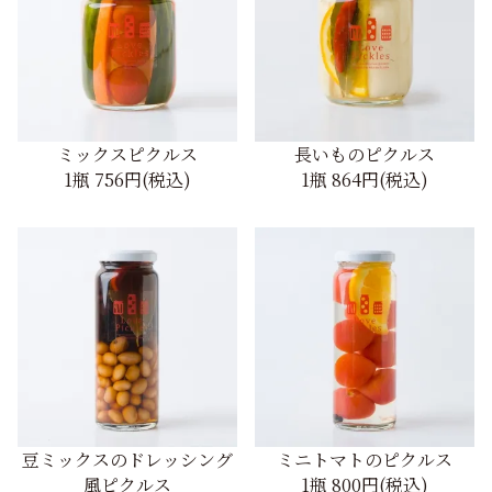
ミックスピクルス
長いものピクルス
1瓶
756円(税込)
1瓶
864円(税込)
豆ミックスのドレッシング
ミニトマトのピクルス
風ピクルス
1瓶
800円(税込)