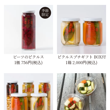
ビーツのピクルス
ピクルスプチギフト BOX付
1瓶
756円(税込)
1箱
2,000円(税込)