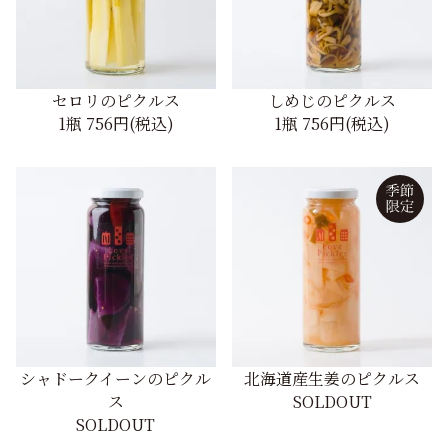
セロリのピクルス
しめじのピクルス
1瓶
756円(税込)
1瓶
756円(税込)
シャドークイーンのピクル
北海道産生姜のピクルス
ス
SOLDOUT
SOLDOUT