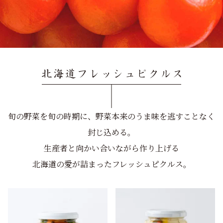
旬の野菜を旬の時期に、野菜本来のうま味を逃すことなく
封じ込める。
生産者と向かい合いながら作り上げる
北海道の愛が詰まったフレッシュピクルス。