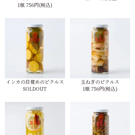
1瓶
756円(税込)
インカの目覚めのピクルス
玉ねぎのピクルス
SOLDOUT
1瓶
756円(税込)