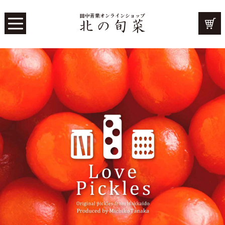
田中青果オンラインショップ