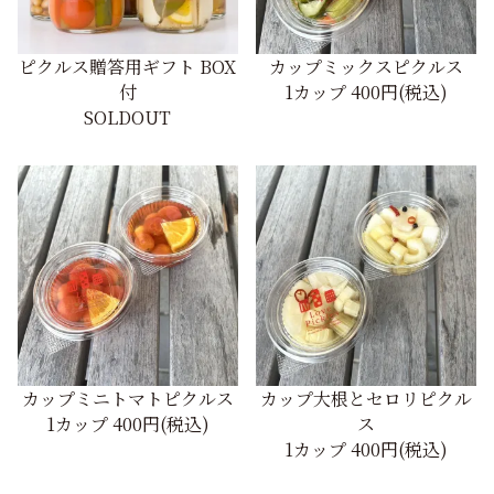
ピクルス贈答用ギフト BOX
カップミックスピクルス
付
1カップ
400円(税込)
SOLDOUT
カップミニトマトピクルス
カップ大根とセロリピクル
1カップ
400円(税込)
ス
1カップ
400円(税込)