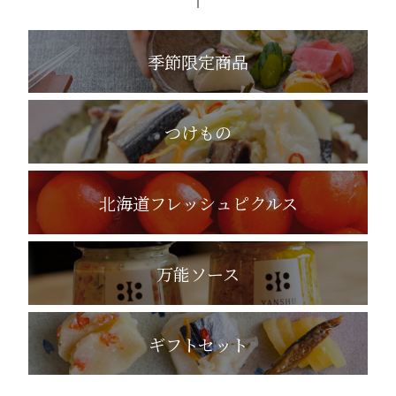
季節限定商品
つけもの
北海道フレッシュピクルス
万能ソース
ギフトセット